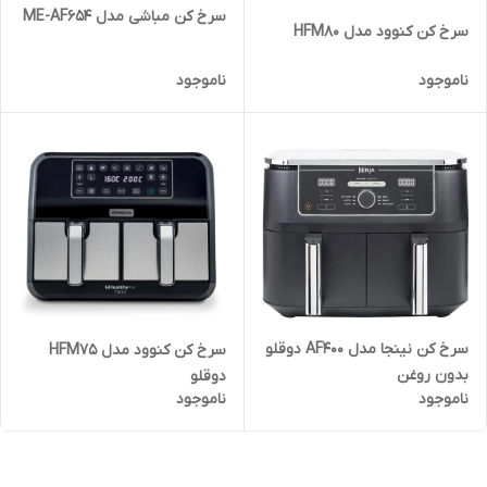
سرخ کن مباشی مدل ME-AF654
سرخ کن کنوود مدل HFM80
ناموجود
ناموجود
سرخ کن نینجا مدل AF400 دوقلو
سرخ کن کنوود مدل HFM75
بدون روغن
دوقلو
ناموجود
ناموجود