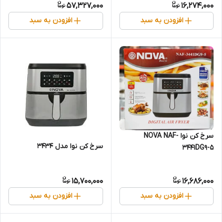
57,327,000
16,274,000
افزودن به سبد
افزودن به سبد
سرخ کن نوا NOVA NAF-
سرخ کن نوا مدل 3434
3441DG9-5
15,700,000
16,686,000
افزودن به سبد
افزودن به سبد