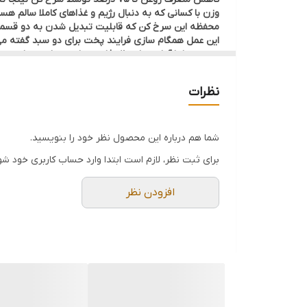
وزن با کسانی که به دنبال رژیم و غذاهای کاملا سالم هس
بپزید و یا با آماده سازی 2 غذای متفاوت، سلیقه های مختلف را برآورده کنید
نظرات
شما هم درباره این محصول نظر خود را بنویسید.
برای ثبت نظر، لازم است ابتدا وارد حساب کاربری خود شو
افزودن نظر