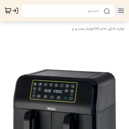
لوازم خانگی حاتم کالا
/
لوازم پخت و پز