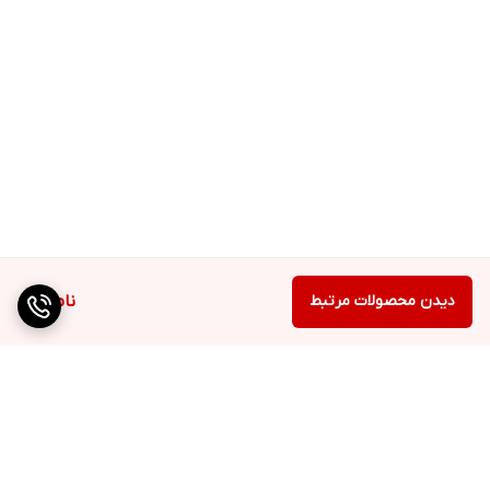
دیدن محصولات مرتبط
ناموجود