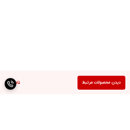
دیدن محصولات مرتبط
ناموجود