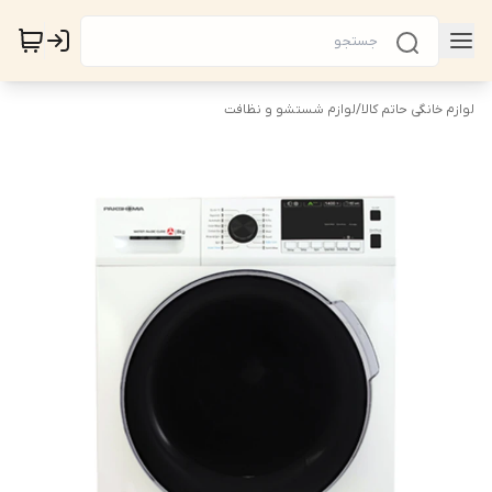
لوازم خانگی حاتم کالا
/
لوازم شستشو و نظافت