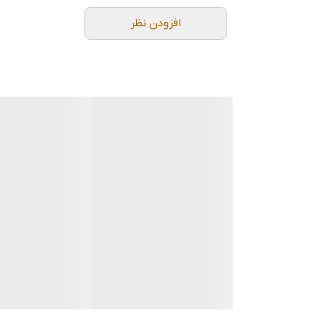
افزودن نظر