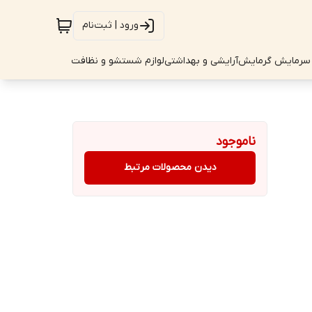
ورود | ثبت‌نام
سرمایش گرمایش
آرایشی و بهداشتی
لوازم شستشو و نظافت
ناموجود
دیدن محصولات مرتبط