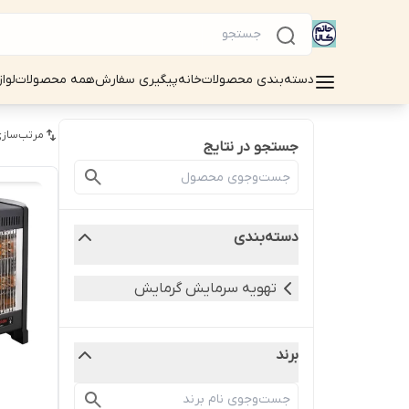
دسته‌بندی محصولات
خانه
پیگیری سفارش
همه محصولات
لوا
مرتب‌سازی
جستجو در نتایج
دسته‌بندی
تهویه سرمایش گرمایش
برند