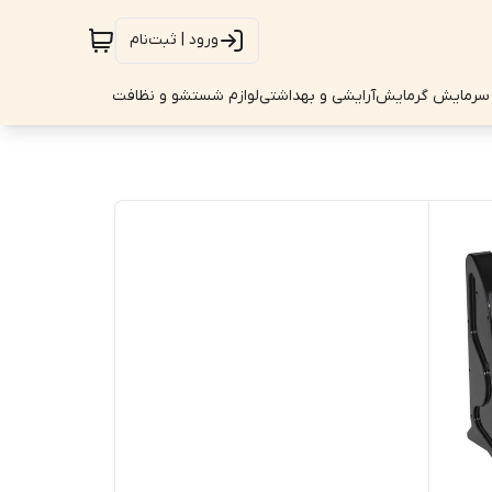
ورود | ثبت‌نام
سرمایش گرمایش
آرایشی و بهداشتی
لوازم شستشو و نظافت