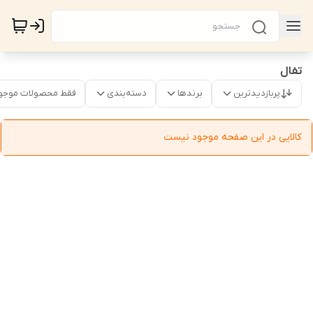
تفال
پربازدیدترین
برندها
دسته‌بندی
فقط محصولات موجو
کالایی در این صفحه موجود نیست