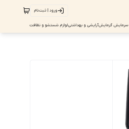
ورود | ثبت‌نام
سرمایش گرمایش
آرایشی و بهداشتی
لوازم شستشو و نظافت