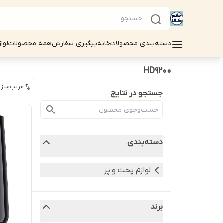
دسته‌بندی محصولات
خانه
پیگیری سفارش
همه محصولات
لوا
HD9200
مرتب‌سازی
جستجو در نتایج
دسته‌بندی
لوازم پخت و پز
برند