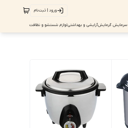
ورود | ثبت‌نام
سرمایش گرمایش
آرایشی و بهداشتی
لوازم شستشو و نظافت