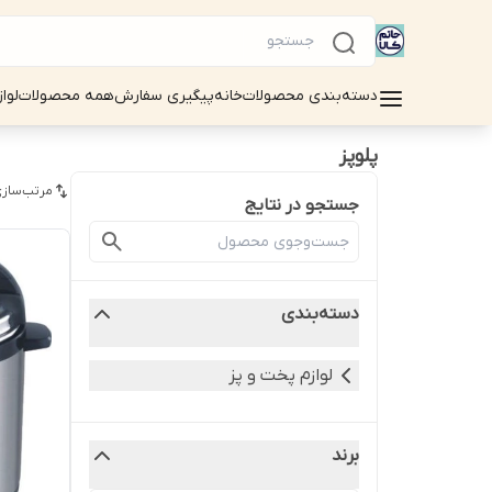
دسته‌بندی محصولات
خانه
پیگیری سفارش
همه محصولات
لوا
پلوپز
مرتب‌سازی
جستجو در نتایج
دسته‌بندی
لوازم پخت و پز
برند