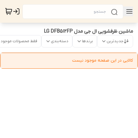
ماشین ظرفشویی ال جی مدل LG DFB512FP
جدیدترین
برندها
دسته‌بندی
فقط محصولات موجود
کالایی در این صفحه موجود نیست