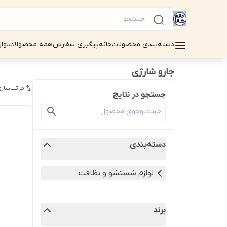
دسته‌بندی محصولات
خانه
پیگیری سفارش
همه محصولات
لوا
جارو شارژی
مرتب‌سازی
جستجو در نتایج
دسته‌بندی
لوازم شستشو و نظافت
برند