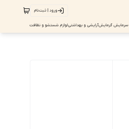
ورود | ثبت‌نام
سرمایش گرمایش
آرایشی و بهداشتی
لوازم شستشو و نظافت