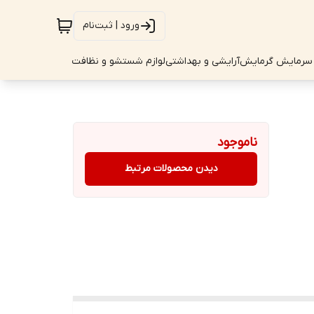
ورود | ثبت‌نام
سرمایش گرمایش
آرایشی و بهداشتی
لوازم شستشو و نظافت
ناموجود
دیدن محصولات مرتبط