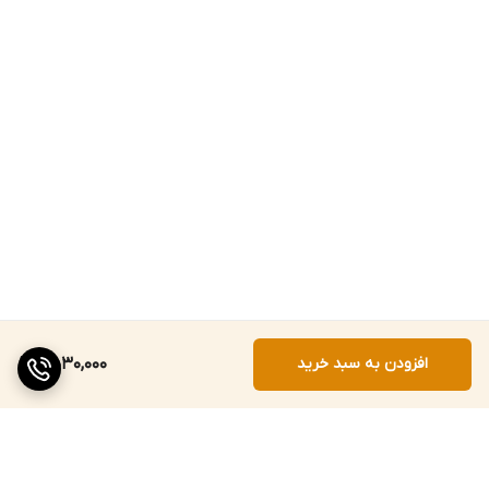
افزودن به سبد خرید
9,530,000