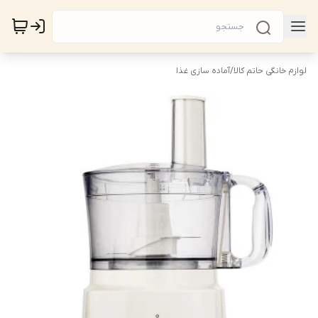
لوازم خانگی حاتم کالا
/
آماده سازی غذا