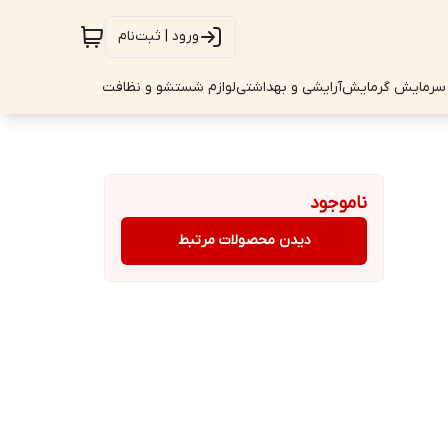
ورود | ثبت‌نام
سرمایش گرمایش
آرایشی و بهداشتی
لوازم شستشو و نظافت
ناموجود
دیدن محصولات مرتبط