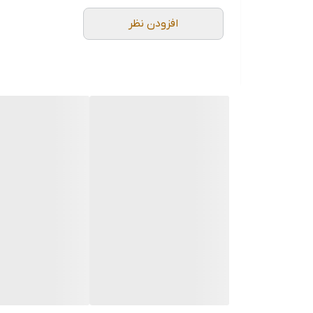
افزودن نظر