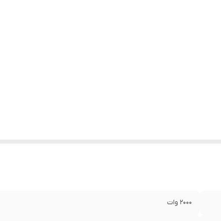
2000 وات