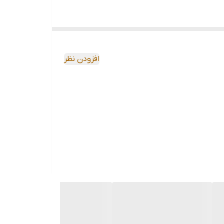
افزودن نظر