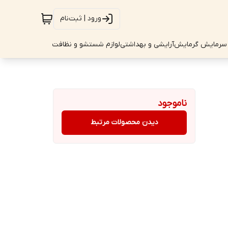
ورود | ثبت‌نام
سرمایش گرمایش
آرایشی و بهداشتی
لوازم شستشو و نظافت
ناموجود
دیدن محصولات مرتبط