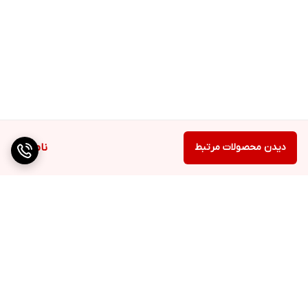
دیدن محصولات مرتبط
ناموجود
برگشت به بالا