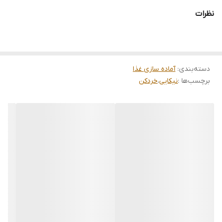
نظرات
دسته‌بندی
:
آماده سازی غذا
برچسب‌ها :
نیکایی
،
خردکن