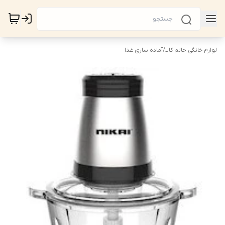
لوازم خانگی حاتم کالا
/
آماده سازی غذا