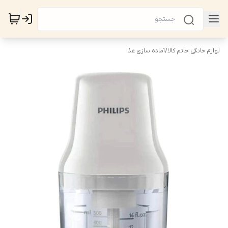
لوازم خانگی حاتم کالا
/
آماده سازی غذا