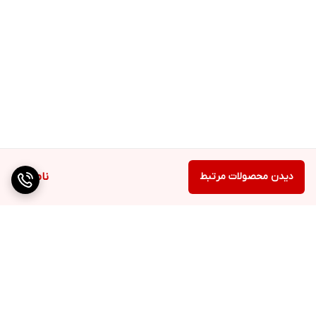
دیدن محصولات مرتبط
ناموجود
برگشت به بالا