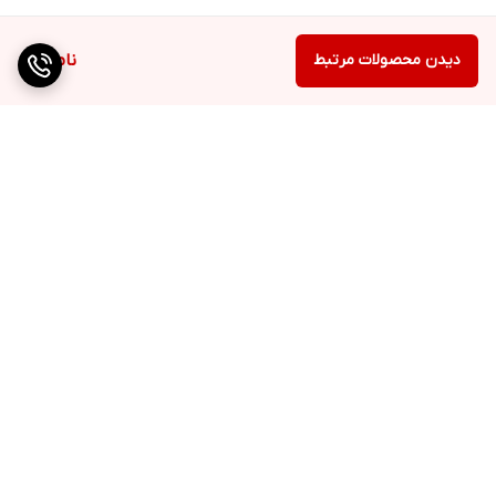
دیدن محصولات مرتبط
ناموجود
برگشت به بالا
ارسال ویژه
خرید حضوری