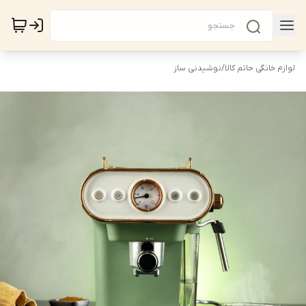
لوازم خانگی حاتم کالا
/
نوشیدنی ساز