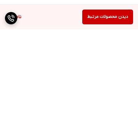
دیدن محصولات مرتبط
ناموجود
برگشت به بالا
ارسال ویژه
خرید حضوری