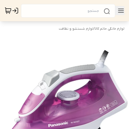
لوازم خانگی حاتم کالا
/
لوازم شستشو و نظافت