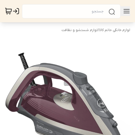
لوازم خانگی حاتم کالا
/
لوازم شستشو و نظافت