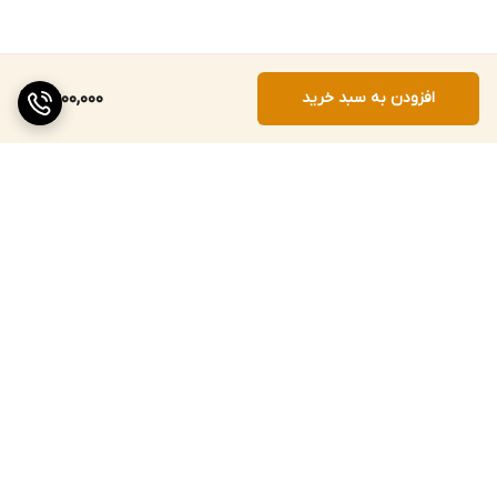
افزودن به سبد خرید
11,600,000
برگشت به بالا
ارسال ویژه
خرید حضوری