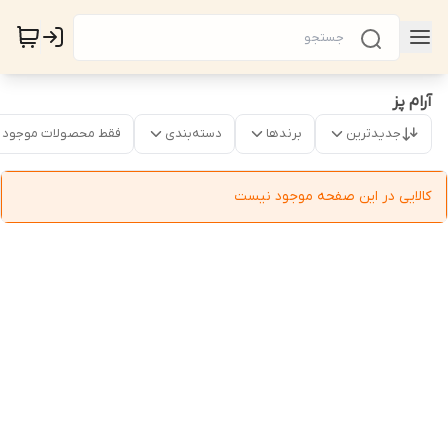
آرام پز
جدیدترین
برندها
دسته‌بندی
فقط محصولات موجود
کالایی در این صفحه موجود نیست