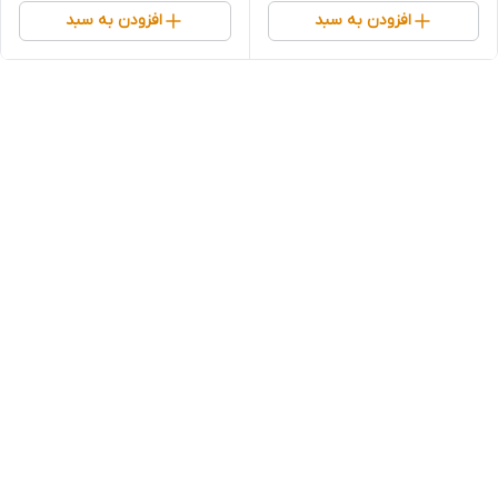
افزودن به سبد
افزودن به سبد